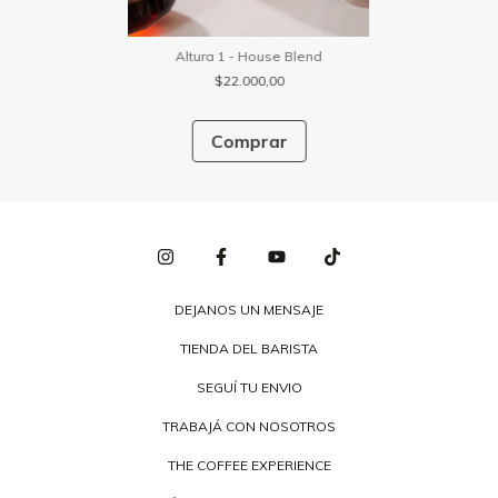
Altura 1 - House Blend
$22.000,00
DEJANOS UN MENSAJE
TIENDA DEL BARISTA
SEGUÍ TU ENVIO
TRABAJÁ CON NOSOTROS
THE COFFEE EXPERIENCE