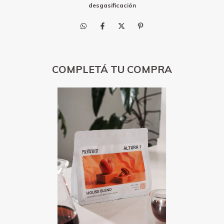
desgasificación
COMPLETÁ TU COMPRA