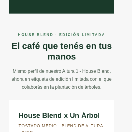
HOUSE BLEND · EDICIÓN LIMITADA
El café que tenés en tus
manos
Mismo perfil de nuestro Altura 1 - House Blend,
ahora en etiqueta de edición limitada con el que
colaborás en la plantación de árboles.
House Blend x Un Árbol
TOSTADO MEDIO · BLEND DE ALTURA