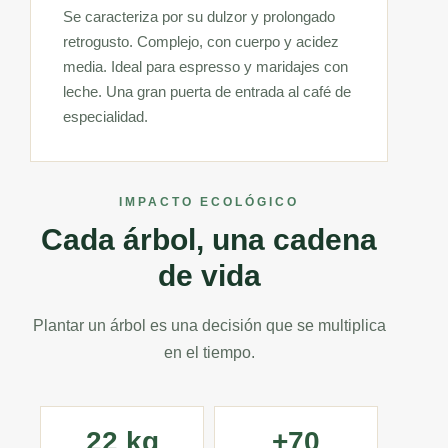
Se caracteriza por su dulzor y prolongado
retrogusto. Complejo, con cuerpo y acidez
media. Ideal para espresso y maridajes con
leche. Una gran puerta de entrada al café de
especialidad.
IMPACTO ECOLÓGICO
Cada árbol, una cadena
de vida
Plantar un árbol es una decisión que se multiplica
en el tiempo.
22 kg
+70