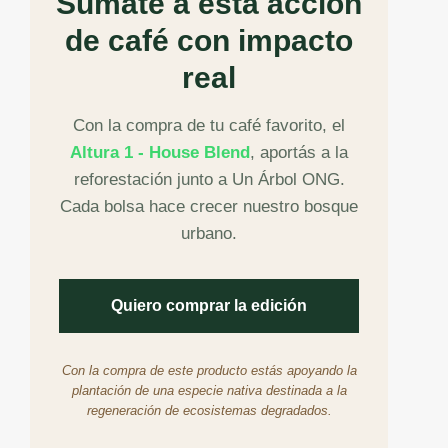
Sumate a esta acción
de café con impacto
real
Con la compra de tu café favorito, el
Altura 1 - House Blend
, aportás a la
reforestación junto a Un Árbol ONG.
Cada bolsa hace crecer nuestro bosque
urbano.
Quiero comprar la edición
Con la compra de este producto estás apoyando la
plantación de una especie nativa destinada a la
regeneración de ecosistemas degradados.