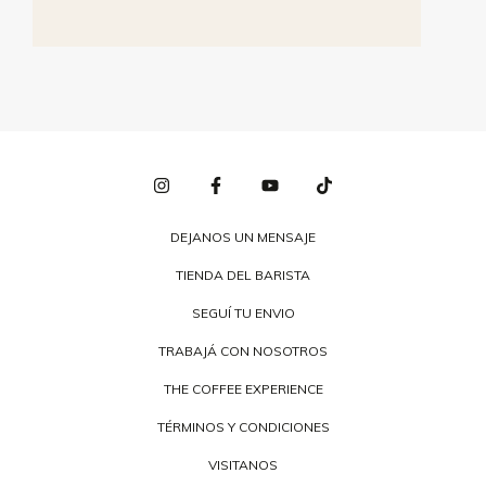
DEJANOS UN MENSAJE
TIENDA DEL BARISTA
SEGUÍ TU ENVIO
TRABAJÁ CON NOSOTROS
THE COFFEE EXPERIENCE
TÉRMINOS Y CONDICIONES
VISITANOS